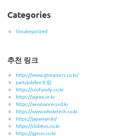
Categories
Uncategorized
추천 링크
https://www.gtmasters.co.kr/
partyjubilee포럼
https://cosfamily.co.kr
https://agrex.or.kr
https://aeonianrecord.kr
https://www.wholetech.co.kr
https://japanian.kr/
https://clubbus.co.kr
https://gprun.co.kr