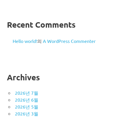
Recent Comments
Hello world!
의
A WordPress Commenter
Archives
2026년 7월
2026년 6월
2026년 5월
2026년 3월