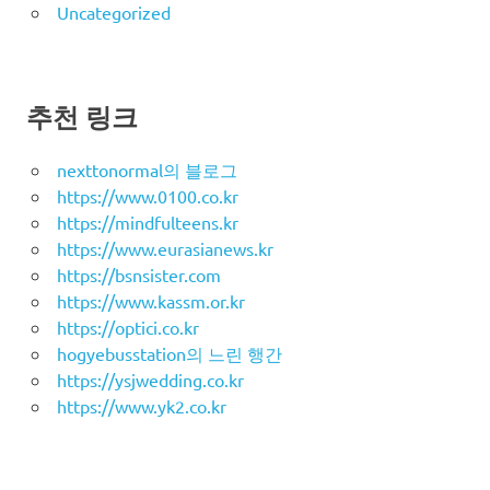
Uncategorized
추천 링크
nexttonormal의 블로그
https://www.0100.co.kr
https://mindfulteens.kr
https://www.eurasianews.kr
https://bsnsister.com
https://www.kassm.or.kr
https://optici.co.kr
hogyebusstation의 느린 행간
https://ysjwedding.co.kr
https://www.yk2.co.kr