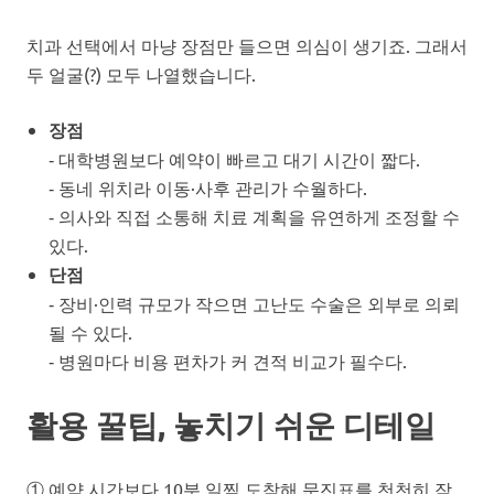
치과 선택에서 마냥 장점만 들으면 의심이 생기죠. 그래서
두 얼굴(?) 모두 나열했습니다.
장점
‑ 대학병원보다 예약이 빠르고 대기 시간이 짧다.
‑ 동네 위치라 이동·사후 관리가 수월하다.
‑ 의사와 직접 소통해 치료 계획을 유연하게 조정할 수
있다.
단점
‑ 장비·인력 규모가 작으면 고난도 수술은 외부로 의뢰
될 수 있다.
‑ 병원마다 비용 편차가 커 견적 비교가 필수다.
활용 꿀팁, 놓치기 쉬운 디테일
① 예약 시간보다 10분 일찍 도착해 문진표를 천천히 작