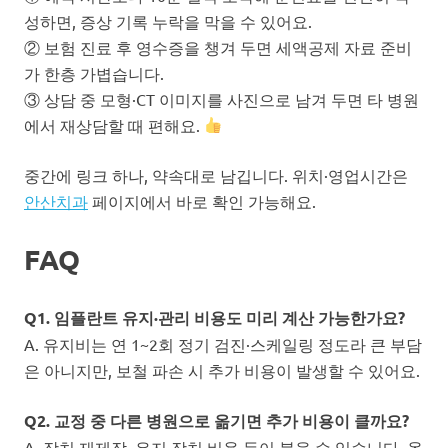
성하면, 증상 기록 누락을 막을 수 있어요.
② 보험 진료 후 영수증을 챙겨 두면 세액공제 자료 준비
가 한층 가볍습니다.
③ 상담 중 모형·CT 이미지를 사진으로 남겨 두면 타 병원
에서 재상담할 때 편해요.
중간에 링크 하나, 약속대로 남깁니다. 위치·영업시간은
안산치과
페이지에서 바로 확인 가능해요.
FAQ
Q1. 임플란트 유지·관리 비용도 미리 계산 가능한가요?
A. 유지비는 연 1~2회 정기 검진·스케일링 정도라 큰 부담
은 아니지만, 보철 파손 시 추가 비용이 발생할 수 있어요.
Q2. 교정 중 다른 병원으로 옮기면 추가 비용이 클까요?
A. 장치 재제작, 유지 장치 비용 등이 붙을 수 있습니다. 옮